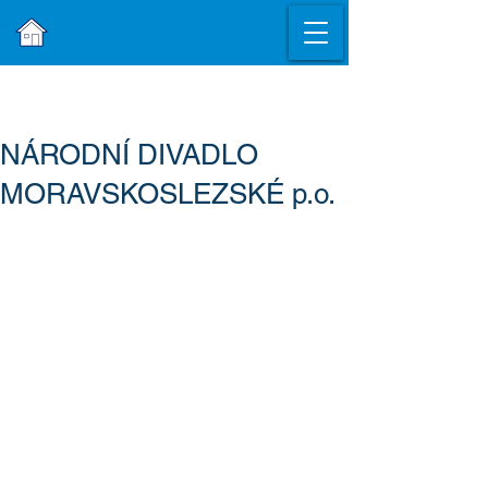
NÁRODNÍ DIVADLO
MORAVSKOSLEZSKÉ p.o.