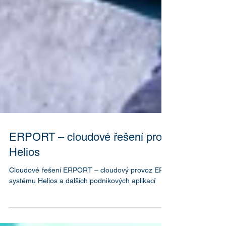
ERPORT – cloudové řešení pro
Helios
Cloudové řešení ERPORT – cloudový provoz ERP
systému Helios a dalších podnikových aplikací