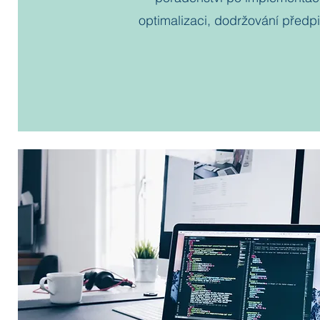
optimalizaci, dodržování předpi