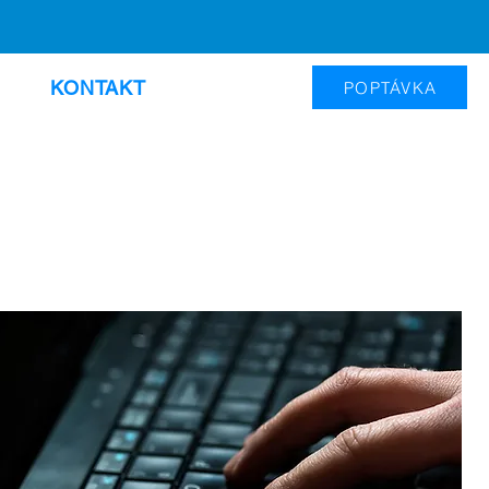
KONTAKT
POPTÁVKA