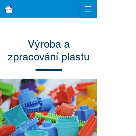
Výroba a
zpracování plastu