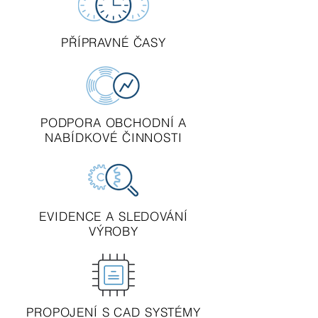
PŘÍPRAVNÉ ČASY
PODPORA OBCHODNÍ A
NABÍDKOVÉ ČINNOSTI
EVIDENCE A SLEDOVÁNÍ
VÝROBY
PROPOJENÍ S CAD SYSTÉMY