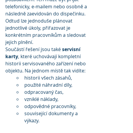
telefonicky, e-mailem nebo osobně a 
následně zaevidován do dispečinku. 
Odtud lze jednoduše plánovat 
jednotlivé úkoly, přiřazovat je 
konkrétním pracovníkům a sledovat 
jejich plnění.
Součástí řešení jsou také 
servisní 
karty
, které uchovávají kompletní 
historii servisovaného zařízení nebo 
objektu. Na jednom místě tak vidíte:
historii všech zásahů,
použité náhradní díly,
odpracovaný čas,
vzniklé náklady,
odpovědné pracovníky,
související dokumenty a 
výkazy.