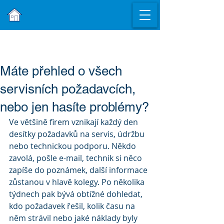
Máte přehled o všech
servisních požadavcích,
nebo jen hasíte problémy?
Ve většině firem vznikají každý den 
desítky požadavků na servis, údržbu 
nebo technickou podporu. Někdo 
zavolá, pošle e-mail, technik si něco 
zapíše do poznámek, další informace 
zůstanou v hlavě kolegy. Po několika 
týdnech pak bývá obtížné dohledat, 
kdo požadavek řešil, kolik času na 
něm strávil nebo jaké náklady byly 