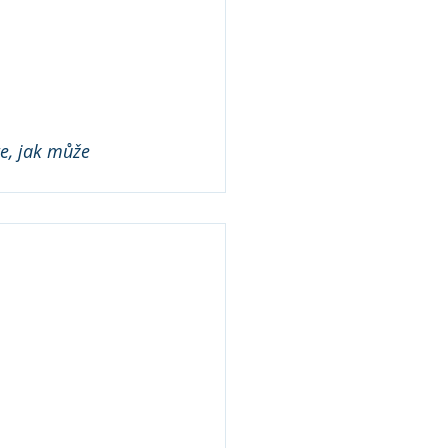
te, jak může 