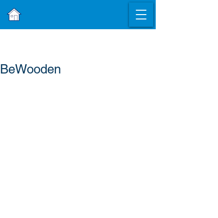
BeWooden