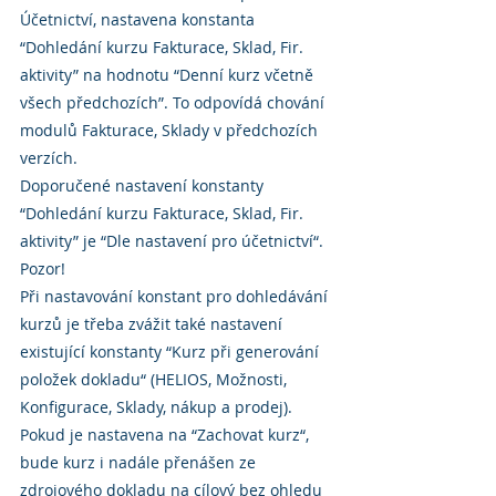
Účetnictví, nastavena konstanta 
“Dohledání kurzu Fakturace, Sklad, Fir. 
aktivity” na hodnotu “Denní kurz včetně 
všech předchozích”. To odpovídá chování 
modulů Fakturace, Sklady v předchozích 
verzích.
Doporučené nastavení konstanty 
“Dohledání kurzu Fakturace, Sklad, Fir. 
aktivity” je “Dle nastavení pro účetnictví“.
Pozor!
Při nastavování konstant pro dohledávání 
kurzů je třeba zvážit také nastavení 
existující konstanty “Kurz při generování 
položek dokladu“ (HELIOS, Možnosti, 
Konfigurace, Sklady, nákup a prodej). 
Pokud je nastavena na “Zachovat kurz“, 
bude kurz i nadále přenášen ze 
zdrojového dokladu na cílový bez ohledu 