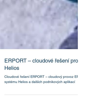
ERPORT – cloudové řešení pro
Helios
Cloudové řešení ERPORT – cloudový provoz ERP
systému Helios a dalších podnikových aplikací